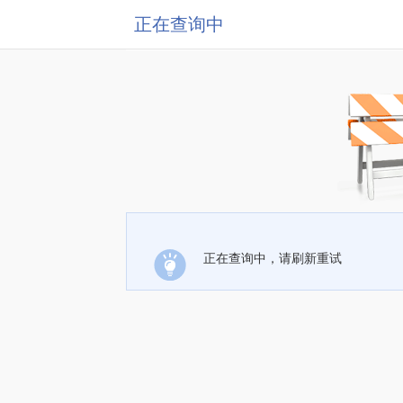
正在查询中
正在查询中，请刷新重试