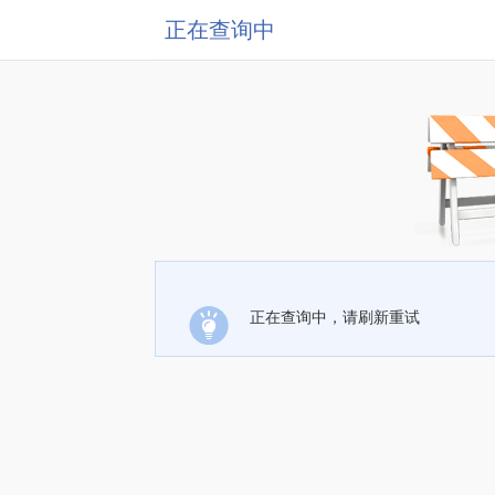
正在查询中
正在查询中，请刷新重试