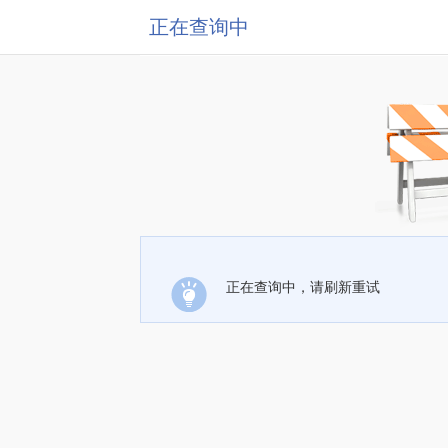
正在查询中
正在查询中，请刷新重试